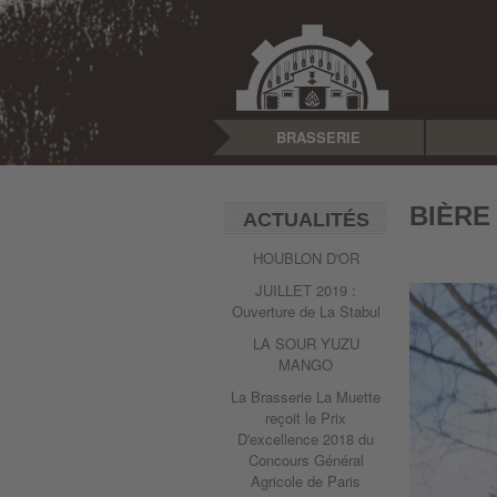
BRASSERIE
BIÈRE
ACTUALITÉS
HOUBLON D'OR
JUILLET 2019 :
Ouverture de La Stabul
LA SOUR YUZU
MANGO
La Brasserie La Muette
reçoit le Prix
D'excellence 2018 du
Concours Général
Agricole de Paris