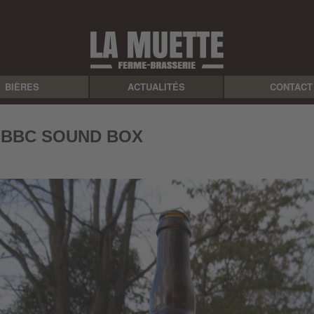
BIÈRES
ACTUALITÉS
CONTACT
 BBC SOUND BOX