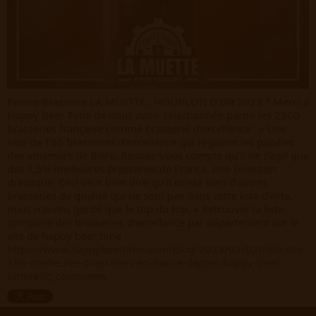
Ferme-Brasserie LA MUETTE : HOUBLON D’OR 2023 ? Merci à 
Happy Beer Time
 de nous avoir sélectionnée parmi les 2500 
brasseries française comme brasserie d’excellence : « Une 
liste de 186 brasseries d’excellence qui régalent les papilles 
des amateurs de bière. Rendez-vous compte qu’il ne s’agit que 
des 7,5% meilleures brasseries de France, une sélection 
drastique. Ceci veut bien dire qu’il existe bien d’autres 
brasseries de qualité qui ne sont pas dans cette liste d’élite, 
nous n’avons gardé que le top du top. » Retrouver la liste 
complète des brasseries d’excellence par département sur le 
site de happy beer time : 
https://www.happybeertime.com/blog/2023/02/02/liste-des-
186-meilleures-brasseries-en-france-dapres-happy-beer-
time/#llc_comments